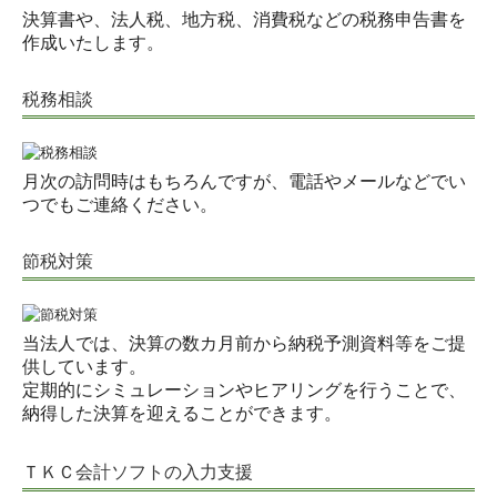
決算書や、法人税、地方税、消費税などの税務申告書を
作成いたします。
税務相談
月次の訪問時はもちろんですが、電話やメールなどでい
つでもご連絡ください。
節税対策
当法人では、決算の数カ月前から納税予測資料等をご提
供しています。
定期的にシミュレーションやヒアリングを行うことで、
納得した決算を迎えることができます。
ＴＫＣ会計ソフトの入力支援