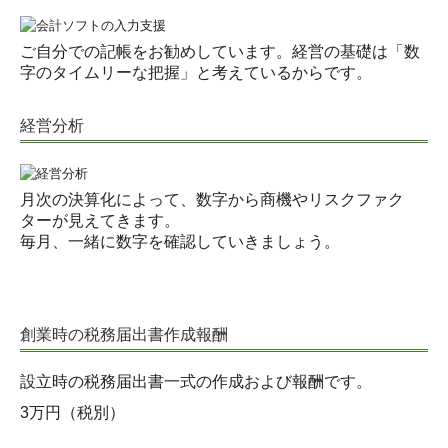
ご自分での記帳をお勧めしています。経営の基礎は「数
字のタイムリーな把握」と考えているからです。
経営分析
月次の決算化によって、数字から商機やリスクファク
ターが見えてきます。
毎月、一緒に数字を確認していきましょう。
創業時の税務届出書作成報酬
設立時の税務届出書一式の作成および報酬です。
3万円（税別）