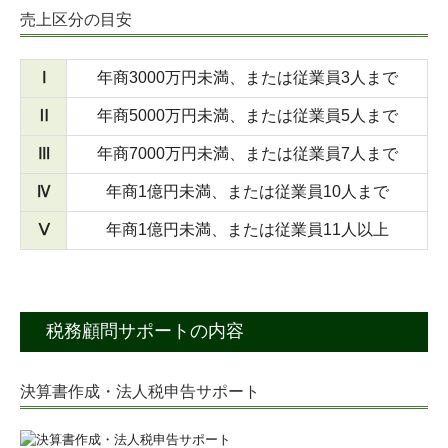
売上区分の目安
Ⅰ
年商3000万円未満、または従業員3人まで
Ⅱ
年商5000万円未満、または従業員5人まで
Ⅲ
年商7000万円未満、または従業員7人まで
Ⅳ
年商1億円未満、または従業員10人まで
Ⅴ
年商1億円未満、または従業員11人以上
税務顧問サポートの内容
決算書作成・法人税申告サポート